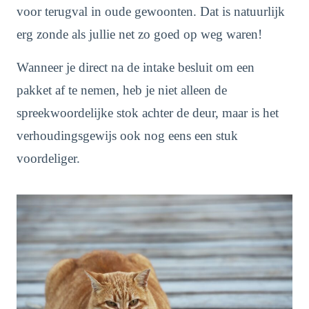
voor terugval in oude gewoonten. Dat is natuurlijk
erg zonde als jullie net zo goed op weg waren!
Wanneer je direct na de intake besluit om een
pakket af te nemen, heb je niet alleen de
spreekwoordelijke stok achter de deur, maar is het
verhoudingsgewijs ook nog eens een stuk
voordeliger.