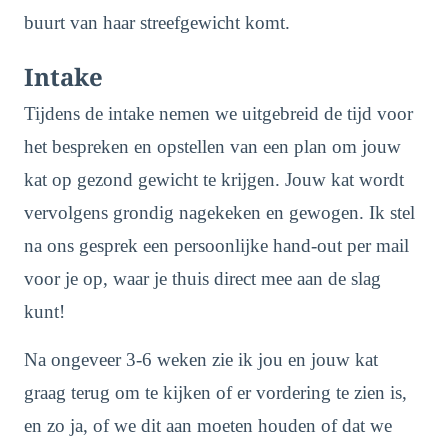
buurt van haar streefgewicht komt.
Intake
Tijdens de intake nemen we uitgebreid de tijd voor
het bespreken en opstellen van een plan om jouw
kat op gezond gewicht te krijgen. Jouw kat wordt
vervolgens grondig nagekeken en gewogen. Ik stel
na ons gesprek een persoonlijke hand-out per mail
voor je op, waar je thuis direct mee aan de slag
kunt!
Na ongeveer 3-6 weken zie ik jou en jouw kat
graag terug om te kijken of er vordering te zien is,
en zo ja, of we dit aan moeten houden of dat we