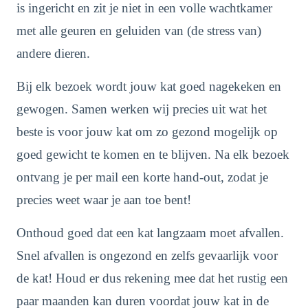
is ingericht en zit je niet in een volle wachtkamer
met alle geuren en geluiden van (de stress van)
andere dieren.
Bij elk bezoek wordt jouw kat goed nagekeken en
gewogen. Samen werken wij precies uit wat het
beste is voor jouw kat om zo gezond mogelijk op
goed gewicht te komen en te blijven. Na elk bezoek
ontvang je per mail een korte hand-out, zodat je
precies weet waar je aan toe bent!
Onthoud goed dat een kat langzaam moet afvallen.
Snel afvallen is ongezond en zelfs gevaarlijk voor
de kat! Houd er dus rekening mee dat het rustig een
paar maanden kan duren voordat jouw kat in de