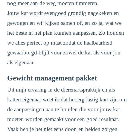
nog meer aan de weg moeten timmeren.
Jouw kat wordt evengoed grondig nagekeken en
gewogen en wij kijken samen of, en zo ja, wat we
het beste in het plan kunnen aanpassen. Zo houden
we alles perfect op maat zodat de haalbaarheid
gewaarborgd blijft voor zowel de kat als voor jou
als eigenaar.
Gewicht management pakket
Uit mijn ervaring in de dierenartspraktijk en als
katten eigenaar weet ik dat het erg lastig kan zijn om
de aanpassingen aan te houden die voor jouw kat
moeten worden gemaakt voor een goed resultaat.
Vaak heb je het niet eens door, en beiden zorgen