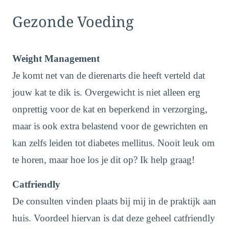
Gezonde Voeding
Weight Management
Je komt net van de dierenarts die heeft verteld dat
jouw kat te dik is. Overgewicht is niet alleen erg
onprettig voor de kat en beperkend in verzorging,
maar is ook extra belastend voor de gewrichten en
kan zelfs leiden tot diabetes mellitus. Nooit leuk om
te horen, maar hoe los je dit op? Ik help graag!
Catfriendly
De consulten vinden plaats bij mij in de praktijk aan
huis. Voordeel hiervan is dat deze geheel catfriendly