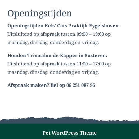
Openingstijden
Openingstijden Kels’ Cats Praktijk Eygelshoven:
Uitsluitend op afspraak tussen 09:00 – 19:00 op
maandag, dinsdag, donderdag en vrijdag.
Honden Trimsalon de Kapper in Susteren:
Uitsluitend op afspraak tussen 11:00 – 17:00 op
maandag, dinsdag, donderdag en vrijdag.
Afspraak maken? Bel op 06 251 087 96
Pet WordPress Theme